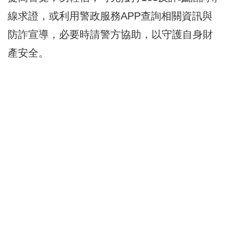
線求證，或利用警政服務APP查詢相關資訊與
防詐宣導，必要時請警方協助，以守護自身財
產安全。