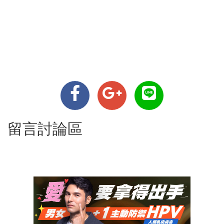
留言討論區