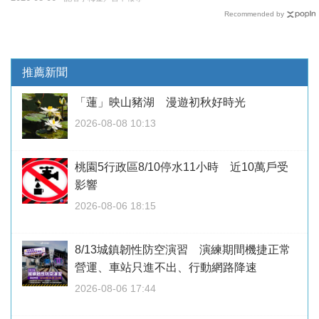
Recommended by
推薦新聞
「蓮」映山豬湖 漫遊初秋好時光
2026-08-08 10:13
桃園5行政區8/10停水11小時 近10萬戶受
影響
2026-08-06 18:15
8/13城鎮韌性防空演習 演練期間機捷正常
營運、車站只進不出、行動網路降速
2026-08-06 17:44