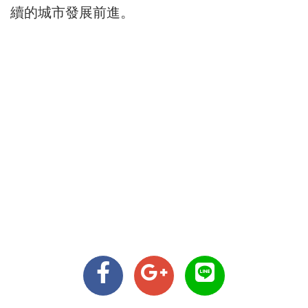
續的城市發展前進。