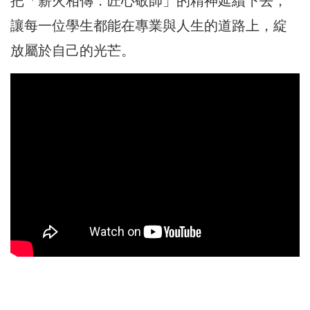
把「薪火相傳．匠心敬師」的精神延續下去，
讓每一位學生都能在專業與人生的道路上，綻
放屬於自己的光芒。