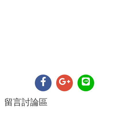
留言討論區