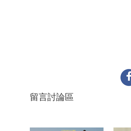
留言討論區