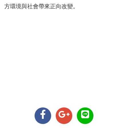
方環境與社會帶來正向改變。