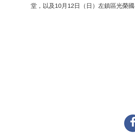
堂，以及10月12日（日）左鎮區光榮