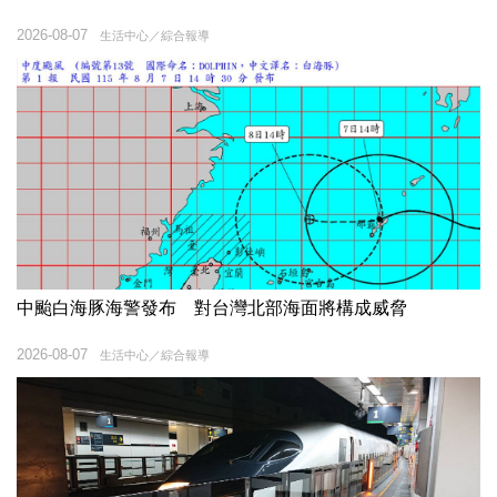
2026-08-07
生活中心／綜合報導
中颱白海豚海警發布 對台灣北部海面將構成威脅
2026-08-07
生活中心／綜合報導