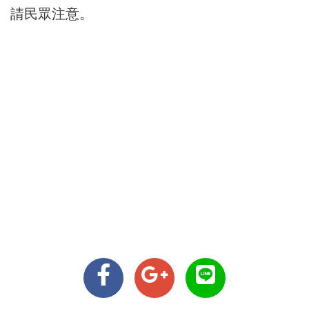
請民眾注意。