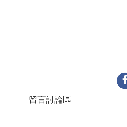
留言討論區