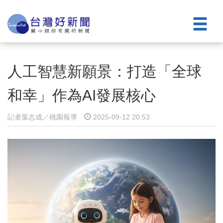
人工智慧新願景：打造「全球
和幸」作為AI發展核心
記者葉志成／桃園報導
2025-09-12 20:53