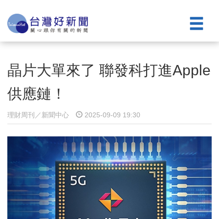
晶片大單來了 聯發科打進Apple
供應鏈！
理財周刊／新聞中心
2025-09-09 19:30