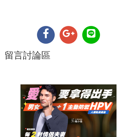
留言討論區