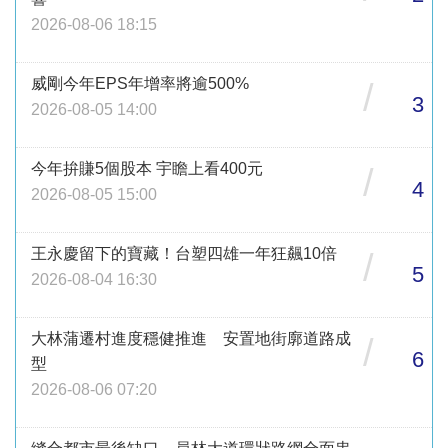
2026-08-06 18:15
威剛今年EPS年增率將逾500%
/
3
2026-08-05 14:00
今年拚賺5個股本 宇瞻上看400元
/
4
2026-08-05 15:00
王永慶留下的寶藏！台塑四雄一年狂飆10倍
/
5
2026-08-04 16:30
大林蒲遷村進度穩健推進 安置地街廓道路成
/
6
型
2026-08-06 07:20