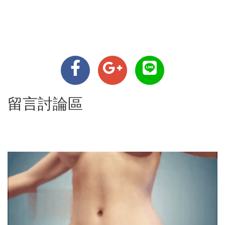
留言討論區