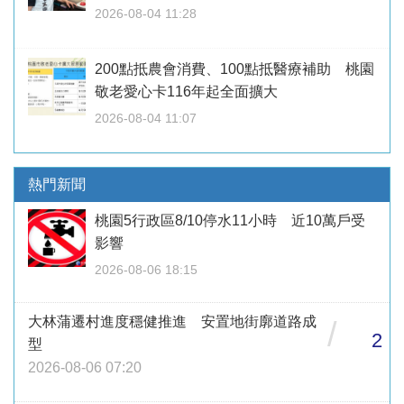
2026-08-04 11:28
200點抵農會消費、100點抵醫療補助 桃園
敬老愛心卡116年起全面擴大
2026-08-04 11:07
熱門新聞
桃園5行政區8/10停水11小時 近10萬戶受
影響
2026-08-06 18:15
大林蒲遷村進度穩健推進 安置地街廓道路成
/
2
型
2026-08-06 07:20