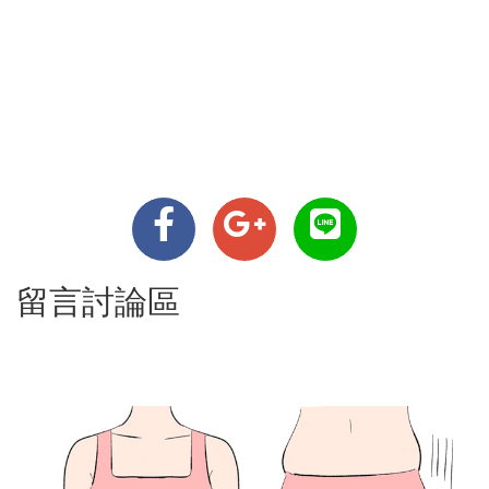
留言討論區