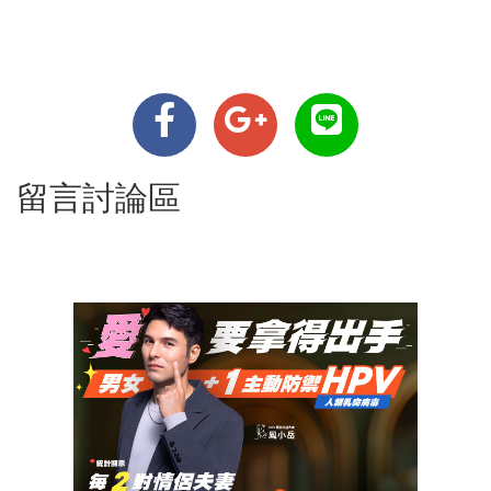
留言討論區