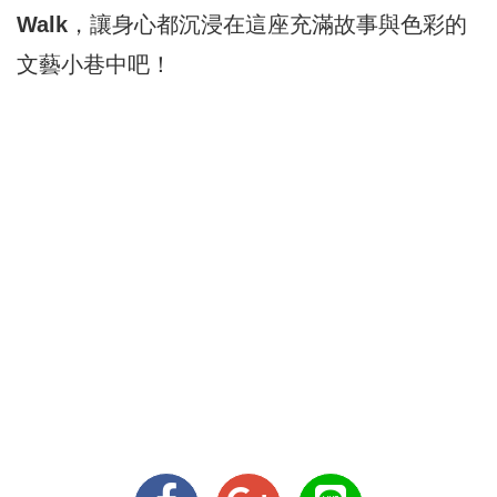
Walk
，讓身心都沉浸在這座充滿故事與色彩的
文藝小巷中吧！