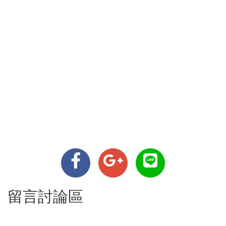
留言討論區