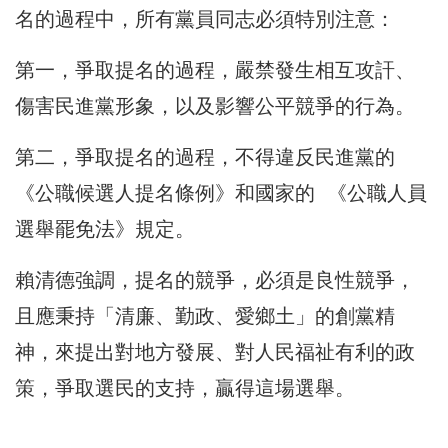
名的過程中，所有黨員同志必須特別注意：
第一，爭取提名的過程，嚴禁發生相互攻訐、
傷害民進黨形象，以及影響公平競爭的行為。
第二，爭取提名的過程，不得違反民進黨的
《公職候選人提名條例》和國家的 《公職人員
選舉罷免法》規定。
賴清德強調，提名的競爭，必須是良性競爭，
且應秉持「清廉、勤政、愛鄉土」的創黨精
神，來提出對地方發展、對人民福祉有利的政
策，爭取選民的支持，贏得這場選舉。