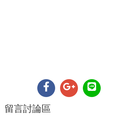
留言討論區