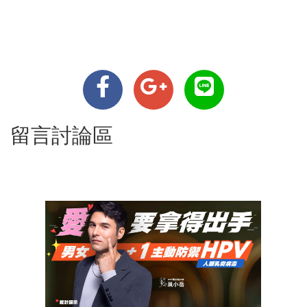
留言討論區