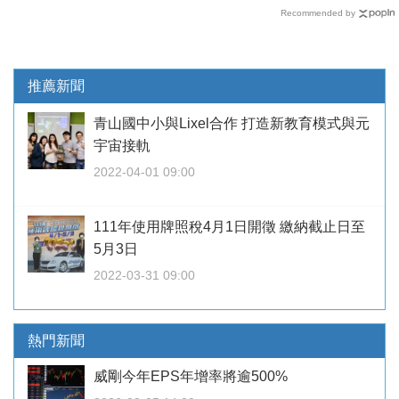
Recommended by
推薦新聞
青山國中小與Lixel合作 打造新教育模式與元
宇宙接軌
2022-04-01 09:00
111年使用牌照稅4月1日開徵 繳納截止日至
5月3日
2022-03-31 09:00
熱門新聞
威剛今年EPS年增率將逾500%