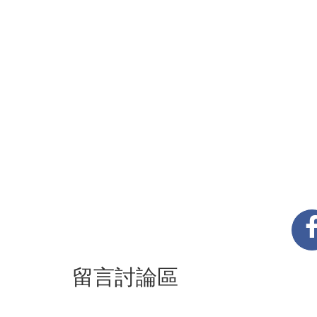
留言討論區