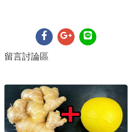
留言討論區