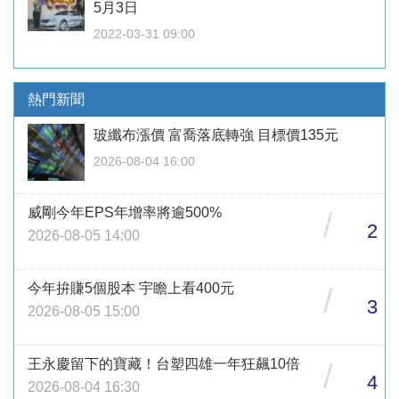
5月3日
2022-03-31 09:00
熱門新聞
玻纖布漲價 富喬落底轉強 目標價135元
2026-08-04 16:00
威剛今年EPS年增率將逾500%
/
2
2026-08-05 14:00
今年拚賺5個股本 宇瞻上看400元
/
3
2026-08-05 15:00
王永慶留下的寶藏！台塑四雄一年狂飆10倍
/
4
2026-08-04 16:30