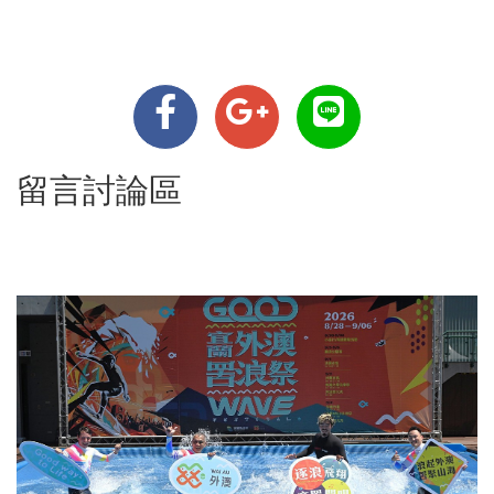
留言討論區