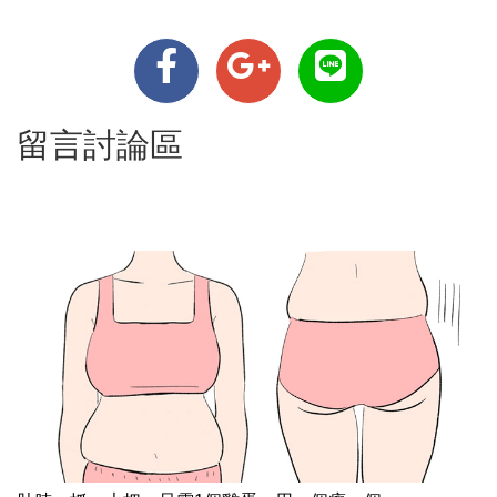
留言討論區