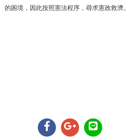
的困境，因此按照憲法程序，尋求憲政救濟。