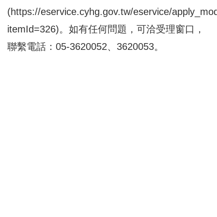
(
https://eservice.cyhg.gov.tw/eservice/apply_mo
itemId=326
)。如有任何問題，可洽受理窗口，
聯繫電話：05-3620052、3620053。