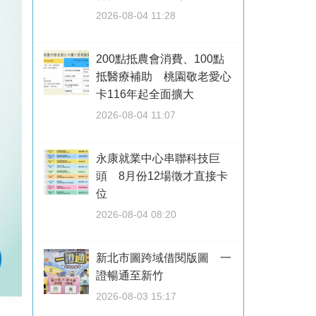
2026-08-04 11:28
200點抵農會消費、100點
抵醫療補助 桃園敬老愛心
卡116年起全面擴大
2026-08-04 11:07
永康就業中心串聯科技巨
頭 8月份12場徵才直接卡
位
2026-08-04 08:20
新北市圖跨域借閱版圖 一
證暢通至新竹
2026-08-03 15:17