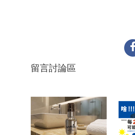
留言討論區