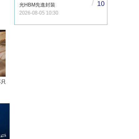
/
10
光HBM先進封裝
2026-08-05 10:30
不只