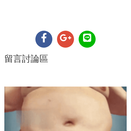
留言討論區