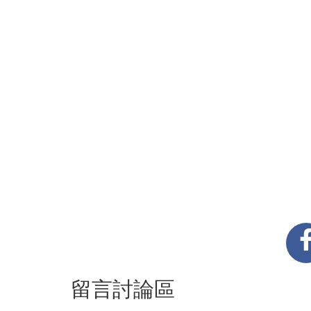
留言討論區