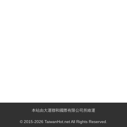
本站由大運聯和國際有限公司所維運
© 2015-2026 TaiwanHot.net All Rights Reserved.