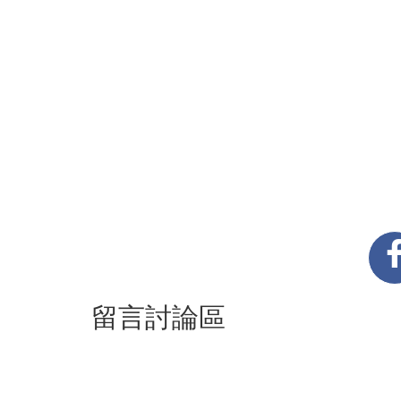
留言討論區