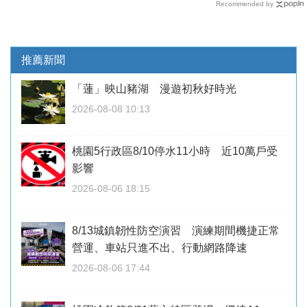
Recommended by
推薦新聞
「蓮」映山豬湖 漫遊初秋好時光
2026-08-08 10:13
桃園5行政區8/10停水11小時 近10萬戶受
影響
2026-08-06 18:15
8/13城鎮韌性防空演習 演練期間機捷正常
營運、車站只進不出、行動網路降速
2026-08-06 17:44