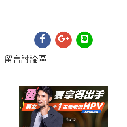
留言討論區