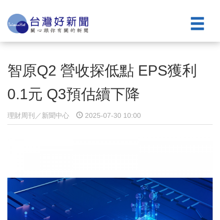
智原Q2 營收探低點 EPS獲利
0.1元 Q3預估續下降
理財周刊／新聞中心
2025-07-30 10:00