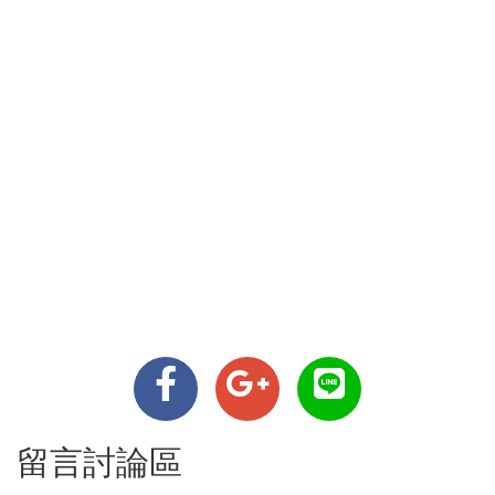
留言討論區