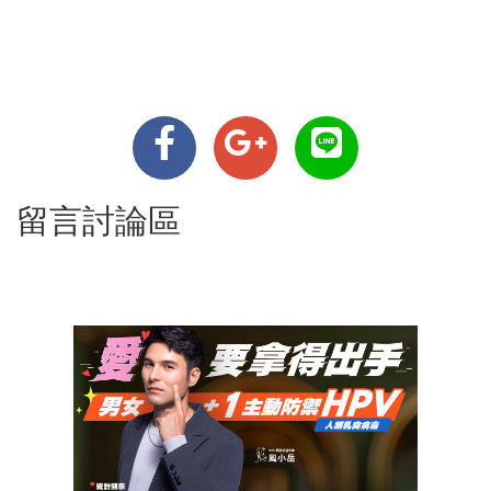
留言討論區