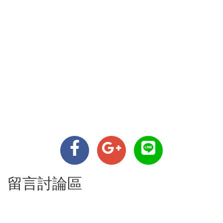
留言討論區