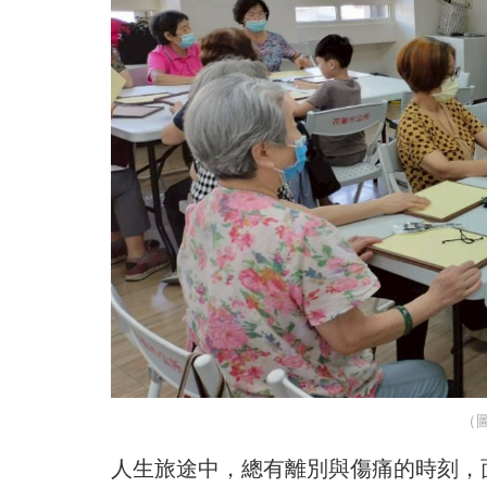
（
人生旅途中，總有離別與傷痛的時刻，