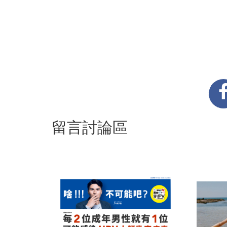
留言討論區