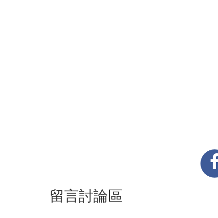
留言討論區