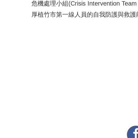
危機處理小組(Crisis Interventi
厚植竹市第一線人員的自我防護與救護