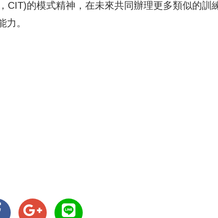
on Team，CIT)的模式精神，在未來共同辦理更多類似的訓
能力。