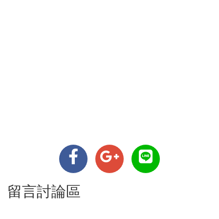
留言討論區