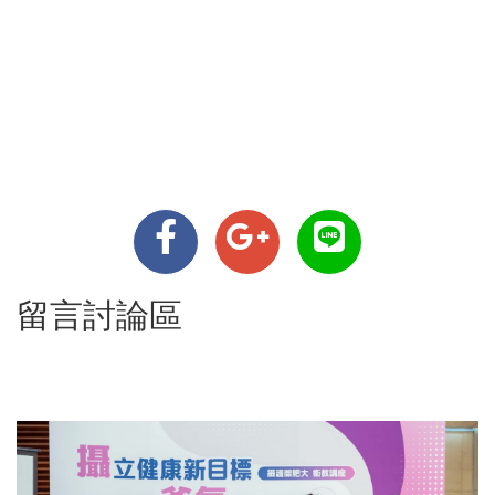
留言討論區