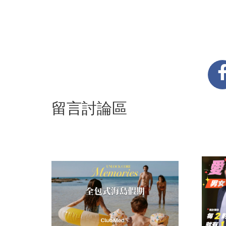
留言討論區