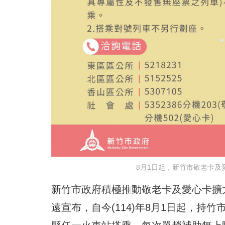
8月1日起，新竹市敬老卡及
新竹市政府積極推動敬老卡及愛心卡擴
遠宣布，自今(114)年8月1日起，