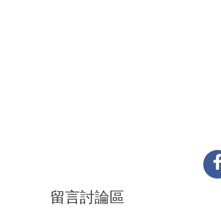
留言討論區