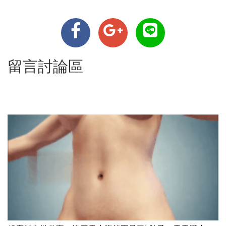
留言討論區