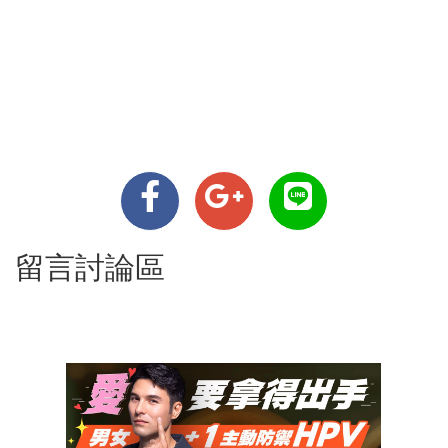
留言討論區