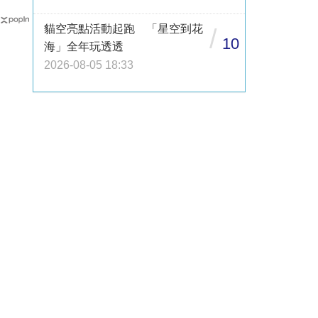
貓空亮點活動起跑 「星空到花
/
10
海」全年玩透透
2026-08-05 18:33