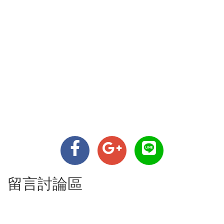
留言討論區