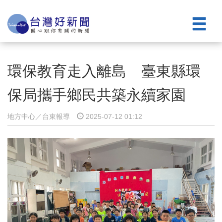
環保教育走入離島 臺東縣環
保局攜手鄉民共築永續家園
地方中心／台東報導
2025-07-12 01:12