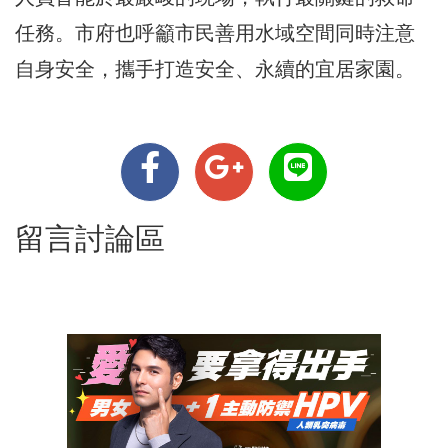
任務。市府也呼籲市民善用水域空間同時注意
自身安全，攜手打造安全、永續的宜居家園。
留言討論區