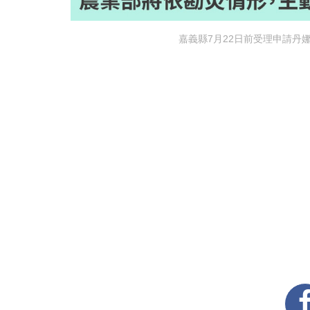
嘉義縣7月22日前受理申請丹