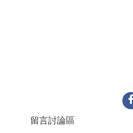
留言討論區