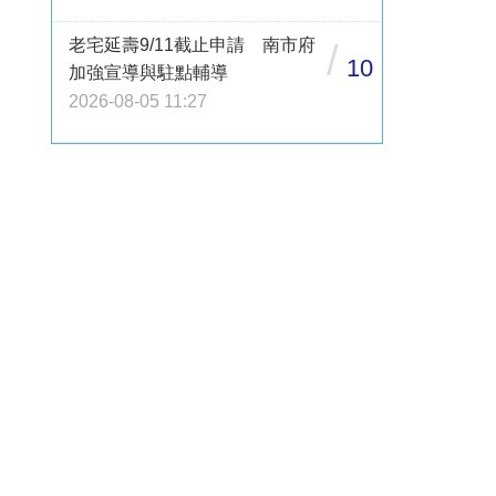
老宅延壽9/11截止申請 南市府
/
10
加強宣導與駐點輔導
2026-08-05 11:27