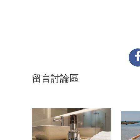
留言討論區